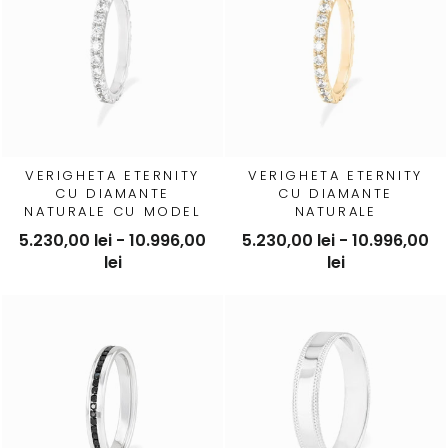
VERIGHETA ETERNITY
VERIGHETA ETERNITY
CU DIAMANTE
CU DIAMANTE
NATURALE CU MODEL
NATURALE
LATERAL
5.230,00 lei - 10.996,00
5.230,00 lei - 10.996,00
lei
lei