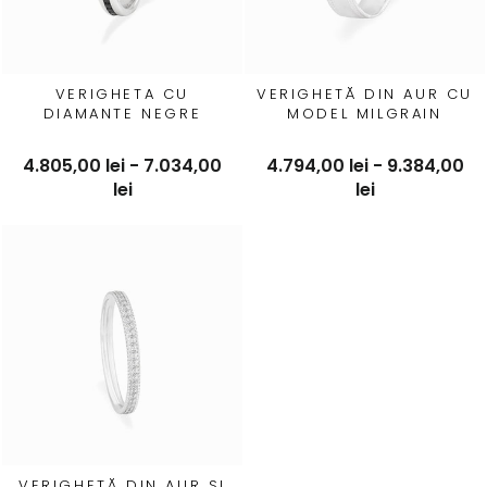
VERIGHETA CU
VERIGHETĂ DIN AUR CU
DIAMANTE NEGRE
MODEL MILGRAIN
4.805,00 lei - 7.034,00
4.794,00 lei - 9.384,00
lei
lei
VERIGHETĂ DIN AUR SI