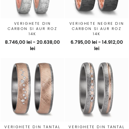
VERIGHETE DIN
VERIGHETE NEGRE DIN
CARBON SI AUR ROZ
CARBON SI AUR ROZ
14K
14K
8.746,00 lei - 20.638,00
6.795,00 lei - 14.912,00
lei
lei
VERIGHETE DIN TANTAL
VERIGHETE DIN TANTAL