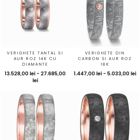
VERIGHETE TANTAL SI
VERIGHETE DIN
AUR ROZ 14K CU
CARBON SI AUR ROZ
DIAMANTE
18K
13.528,00 lei - 27.685,00
1.447,00 lei - 5.033,00 lei
lei