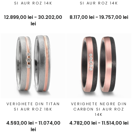
SI AUR ROZ 14K
SI AUR ROZ 14K
12.899,00 lei - 30.202,00
8.117,00 lei - 19.757,00 lei
lei
VERIGHETE DIN TITAN
VERIGHETE NEGRE DIN
SI AUR ROZ 18K
CARBON SI AUR ROZ
14K
4.593,00 lei - 11.074,00
4.782,00 lei - 11.514,00 lei
lei