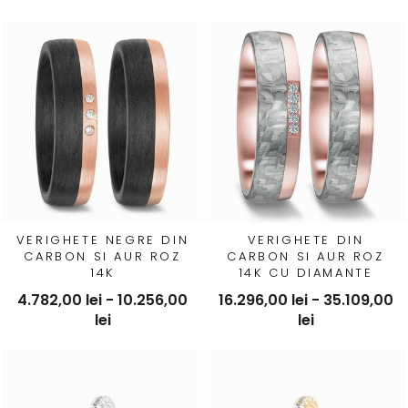
VERIGHETE NEGRE DIN
VERIGHETE DIN
CARBON SI AUR ROZ
CARBON SI AUR ROZ
14K
14K CU DIAMANTE
4.782,00 lei - 10.256,00
16.296,00 lei - 35.109,00
lei
lei